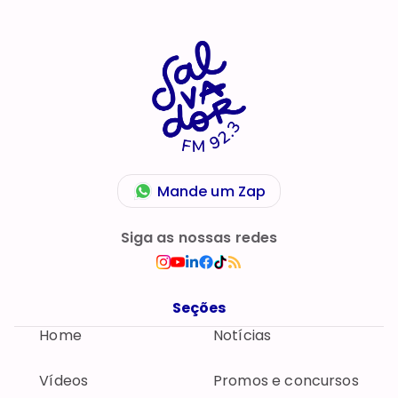
Mande um Zap
Siga as nossas redes
Seções
Home
Notícias
Vídeos
Promos e concursos