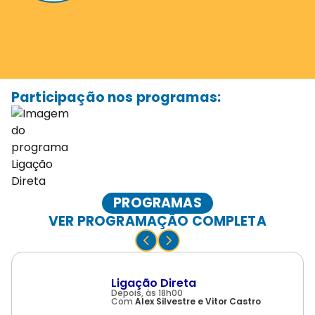
Participação nos programas:
PROGRAMAS
VER PROGRAMAÇÃO COMPLETA
Ligação Direta
Depois, às 18h00
Com
Alex Silvestre e Vitor Castro