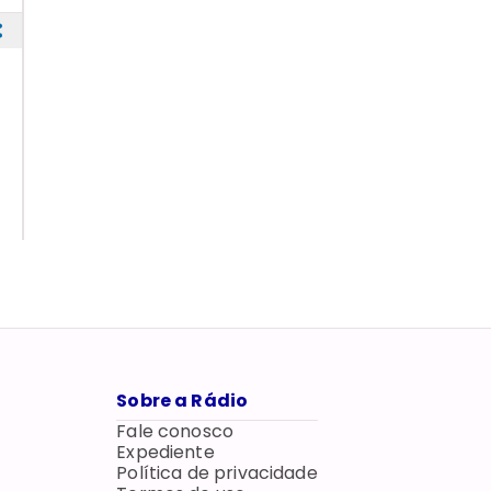
Sobre a Rádio
Fale conosco
Expediente
Política de privacidade