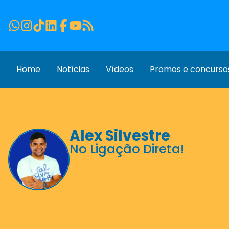
Home
Notícias
Vídeos
Promos e concurso
Alex Silvestre
No Ligação Direta!