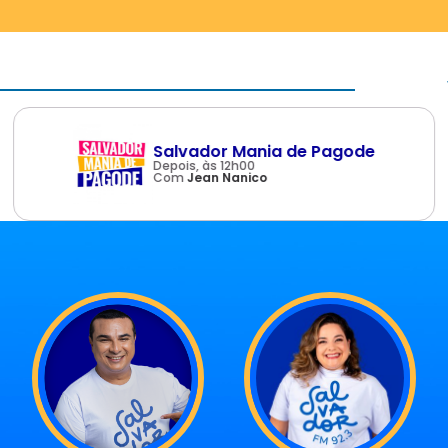
Salvador Mania de Pagode
Depois, às 12h00
Com
Jean Nanico