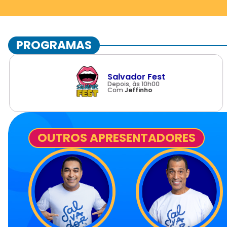
PROGRAMAS
Salvador Fest
Depois, às 10h00
Com
Jeffinho
OUTROS APRESENTADORES